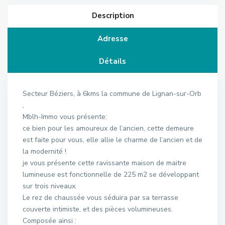
Description
Adresse
Détails
Secteur Béziers, à 6kms la commune de Lignan-sur-Orb
,
Mblh-Immo vous présente:
ce bien pour les amoureux de l’ancien, cette demeure
est faite pour vous, elle allie le charme de l’ancien et de
la modernité !
je vous présente cette ravissante maison de maitre
lumineuse est fonctionnelle de 225 m2 se développant
sur trois niveaux.
Le rez de chaussée vous séduira par sa terrasse
couverte intimiste, et des pièces volumineuses.
Composée ainsi :