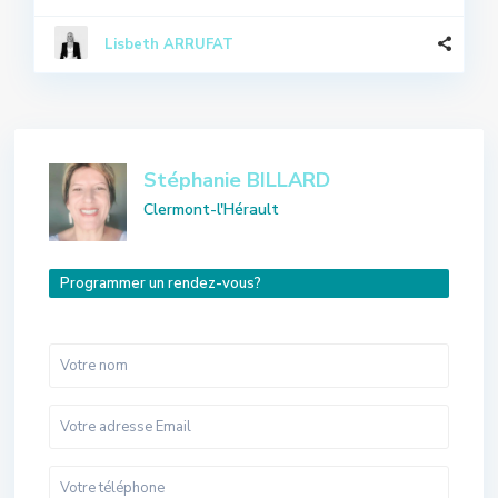
Lisbeth ARRUFAT
Stéphanie BILLARD
Clermont-l'Hérault
Programmer un rendez-vous?