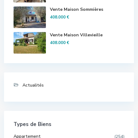
Vente Maison Sommières
408.000 €
Vente Maison Villevieille
408.000 €
Actualités
Types de Biens
Appartement
(254)