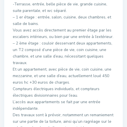
-Terrasse, entrée, belle pièce de vie, grande cuisine,
suite parentale, et wc séparé.
– 1 er étage : entrée, salon, cuisine, deux chambres, et
salle de bains.
Vous avez accès directement au premier étage par les
escaliers intérieurs, ou bien par une entrée à l’extérieur.
– 2 ème étage : couloir desservant deux appartements,
un T2 composé d’une pièce de vie, coin cuisine, une
chambre, et une salle d’eau, nécessitant quelques
travaux.
Et un appartement, avec pièce de vie, coin cuisine, une
mezzanine, et une salle d’eau, actuellement loué 450
euros hc +30 euros de charges.
Compteurs électriques individuels, et compteurs
électriques divisionnaires pour l’eau.
L’accès aux appartements se fait par une entrée
indépendante.
Des travaux sont à prévoir, notamment un remaniement
sur une partie de la toiture, ainsi qu’un ragréage sur le