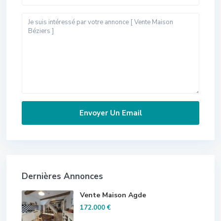
Dernières Annonces
Vente Maison Agde
172.000 €