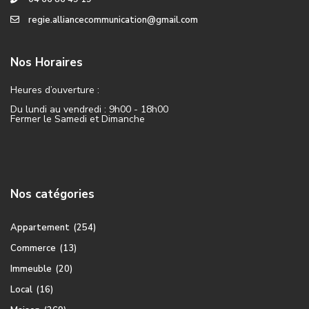
regie.alliancecommunication@gmail.com
Nos Horaires
Heures d’ouverture :
Du lundi au vendredi : 9h00 - 18h00
Fermer le Samedi et Dimanche
Nos catégories
Appartement
(254)
Commerce
(13)
Immeuble
(20)
Local
(16)