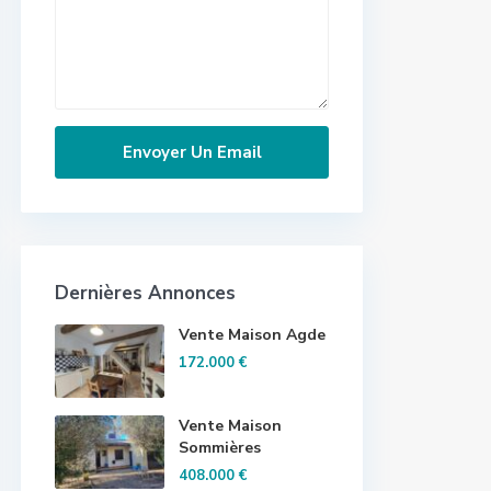
Dernières Annonces
Vente Maison Agde
172.000 €
Vente Maison
Sommières
408.000 €