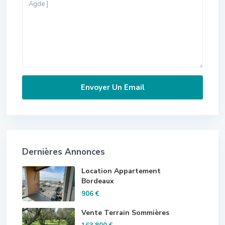
Dernières Annonces
Location Appartement
Bordeaux
906 €
Vente Terrain Sommières