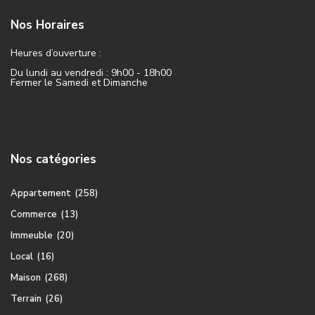
Nos Horaires
Heures d’ouverture :
Du lundi au vendredi : 9h00 - 18h00
Fermer le Samedi et Dimanche
Nos catégories
Appartement
(258)
Commerce
(13)
Immeuble
(20)
Local
(16)
Maison
(268)
Terrain
(26)