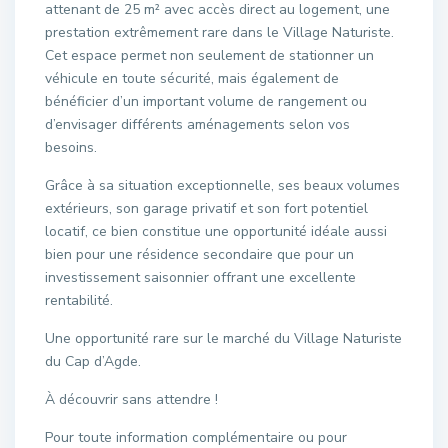
attenant de 25 m² avec accès direct au logement, une
prestation extrêmement rare dans le Village Naturiste.
Cet espace permet non seulement de stationner un
véhicule en toute sécurité, mais également de
bénéficier d’un important volume de rangement ou
d’envisager différents aménagements selon vos
besoins.
Grâce à sa situation exceptionnelle, ses beaux volumes
extérieurs, son garage privatif et son fort potentiel
locatif, ce bien constitue une opportunité idéale aussi
bien pour une résidence secondaire que pour un
investissement saisonnier offrant une excellente
rentabilité.
Une opportunité rare sur le marché du Village Naturiste
du Cap d’Agde.
À découvrir sans attendre !
Pour toute information complémentaire ou pour