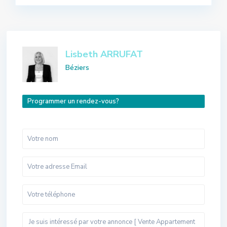
Lisbeth ARRUFAT
Béziers
Programmer un rendez-vous?