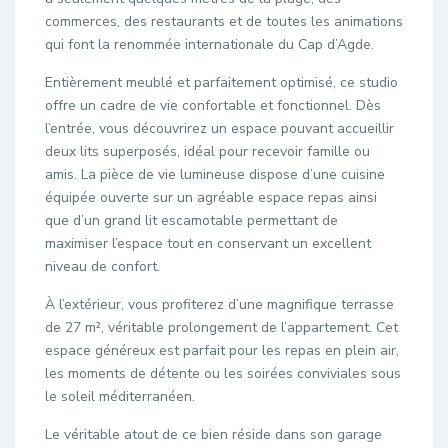
commerces, des restaurants et de toutes les animations
qui font la renommée internationale du Cap d’Agde.
Entièrement meublé et parfaitement optimisé, ce studio
offre un cadre de vie confortable et fonctionnel. Dès
l’entrée, vous découvrirez un espace pouvant accueillir
deux lits superposés, idéal pour recevoir famille ou
amis. La pièce de vie lumineuse dispose d’une cuisine
équipée ouverte sur un agréable espace repas ainsi
que d’un grand lit escamotable permettant de
maximiser l’espace tout en conservant un excellent
niveau de confort.
À l’extérieur, vous profiterez d’une magnifique terrasse
de 27 m², véritable prolongement de l’appartement. Cet
espace généreux est parfait pour les repas en plein air,
les moments de détente ou les soirées conviviales sous
le soleil méditerranéen.
Le véritable atout de ce bien réside dans son garage