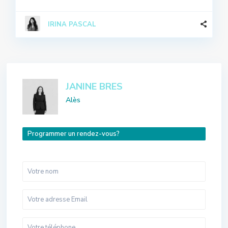
IRINA PASCAL
JANINE BRES
Alès
Programmer un rendez-vous?