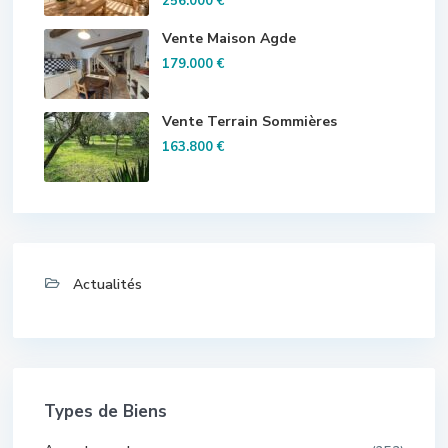
256.000 €
Vente Maison Agde
179.000 €
Vente Terrain Sommières
163.800 €
Actualités
Types de Biens