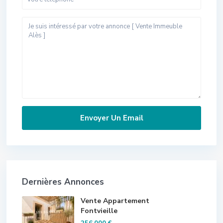
Dernières Annonces
Vente Appartement
Fontvieille