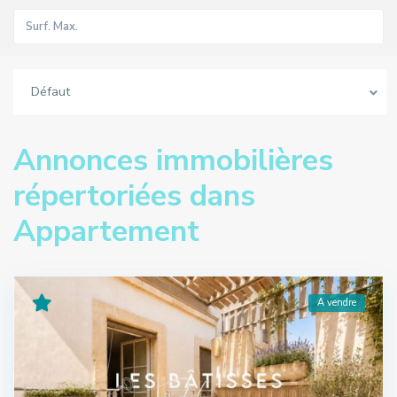
Défaut
Annonces immobilières
répertoriées dans
Appartement
A vendre