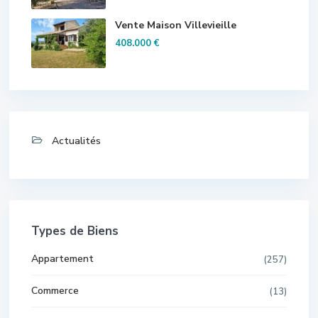
Vente Maison Villevieille
408.000 €
Actualités
Types de Biens
Appartement
(257)
Commerce
(13)