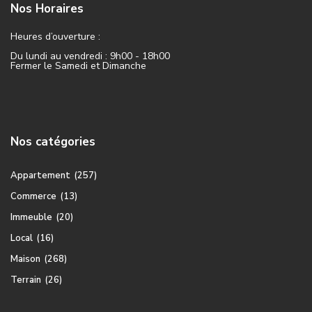
Nos Horaires
Heures d’ouverture :
Du lundi au vendredi : 9h00 - 18h00
Fermer le Samedi et Dimanche
Nos catégories
Appartement
(257)
Commerce
(13)
Immeuble
(20)
Local
(16)
Maison
(268)
Terrain
(26)