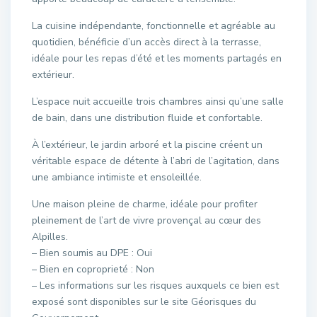
La cuisine indépendante, fonctionnelle et agréable au
quotidien, bénéficie d’un accès direct à la terrasse,
idéale pour les repas d’été et les moments partagés en
extérieur.
L’espace nuit accueille trois chambres ainsi qu’une salle
de bain, dans une distribution fluide et confortable.
À l’extérieur, le jardin arboré et la piscine créent un
véritable espace de détente à l’abri de l’agitation, dans
une ambiance intimiste et ensoleillée.
Une maison pleine de charme, idéale pour profiter
pleinement de l’art de vivre provençal au cœur des
Alpilles.
– Bien soumis au DPE : Oui
– Bien en coproprieté : Non
– Les informations sur les risques auxquels ce bien est
exposé sont disponibles sur le site Géorisques du