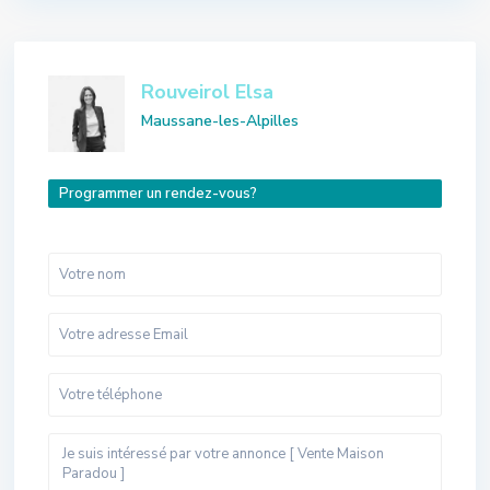
Rouveirol Elsa
Maussane-les-Alpilles
Programmer un rendez-vous?