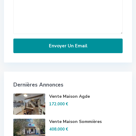
Dernières Annonces
Vente Maison Agde
172.000 €
Vente Maison Sommières
408.000 €