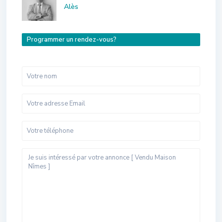
Alès
Programmer un rendez-vous?