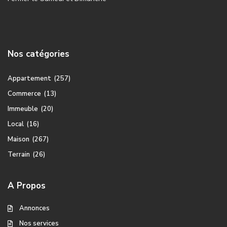
Nos catégories
Appartement
(257)
Commerce
(13)
Immeuble
(20)
Local
(16)
Maison
(267)
Terrain
(26)
A Propos
Annonces
Nos services