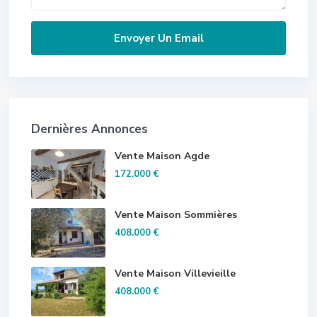
Dernières Annonces
Vente Maison Agde
172.000 €
Vente Maison Sommières
408.000 €
Vente Maison Villevieille
408.000 €