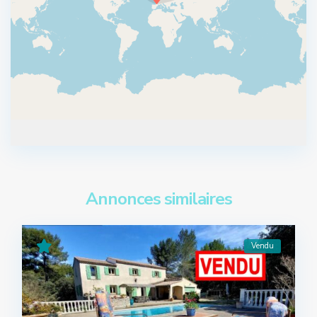
Annonces similaires
Vendu