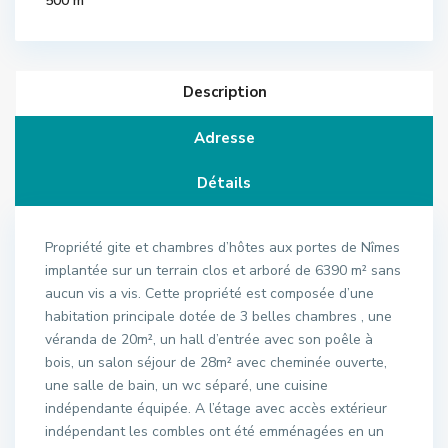
500 m
Description
Adresse
Détails
Propriété gite et chambres d’hôtes aux portes de Nîmes
implantée sur un terrain clos et arboré de 6390 m² sans
aucun vis a vis. Cette propriété est composée d’une
habitation principale dotée de 3 belles chambres , une
véranda de 20m², un hall d’entrée avec son poêle à
bois, un salon séjour de 28m² avec cheminée ouverte,
une salle de bain, un wc séparé, une cuisine
indépendante équipée. A l’étage avec accès extérieur
indépendant les combles ont été emménagées en un