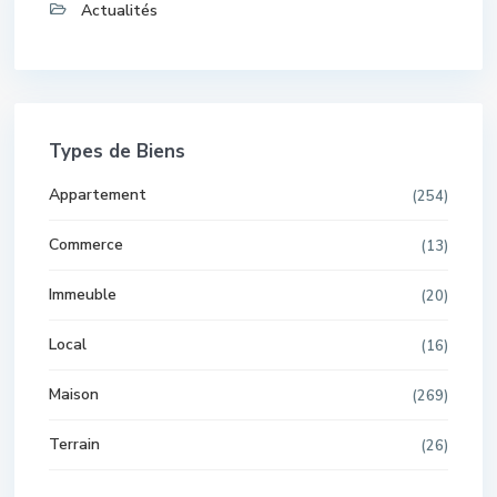
Actualités
Types de Biens
Appartement
(254)
Commerce
(13)
Immeuble
(20)
Local
(16)
Maison
(269)
Terrain
(26)