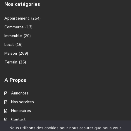
Nos catégories
Appartement
(254)
Commerce
(13)
Immeuble
(20)
Local
(16)
Maison
(269)
Terrain
(26)
A Propos
Annonces
Nos services
Honoraires
Contact
Nous utilisons des cookies pour nous assurer que nous vous