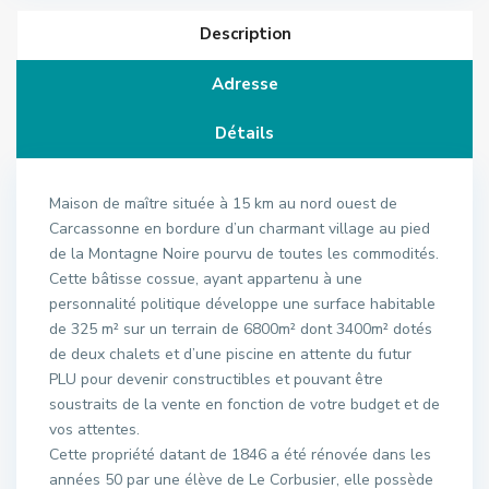
Description
Adresse
Détails
Maison de maître située à 15 km au nord ouest de
Carcassonne en bordure d’un charmant village au pied
de la Montagne Noire pourvu de toutes les commodités.
Cette bâtisse cossue, ayant appartenu à une
personnalité politique développe une surface habitable
de 325 m² sur un terrain de 6800m² dont 3400m² dotés
de deux chalets et d’une piscine en attente du futur
PLU pour devenir constructibles et pouvant être
soustraits de la vente en fonction de votre budget et de
vos attentes.
Cette propriété datant de 1846 a été rénovée dans les
années 50 par une élève de Le Corbusier, elle possède