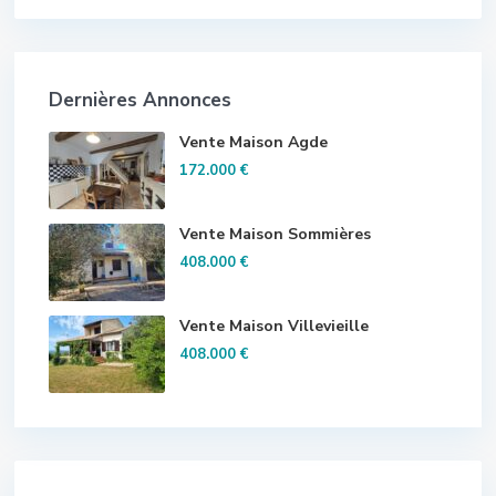
Dernières Annonces
Vente Maison Agde
172.000 €
Vente Maison Sommières
408.000 €
Vente Maison Villevieille
408.000 €