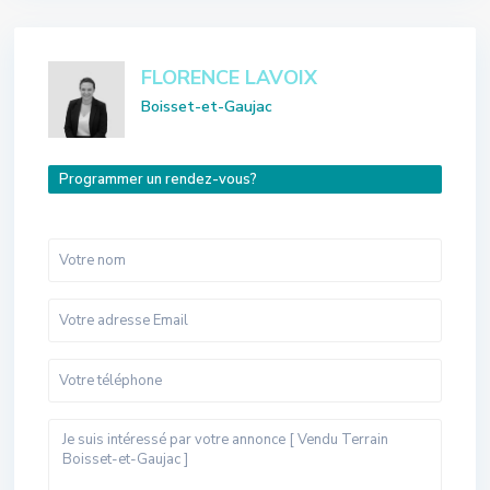
FLORENCE LAVOIX
Boisset-et-Gaujac
Programmer un rendez-vous?