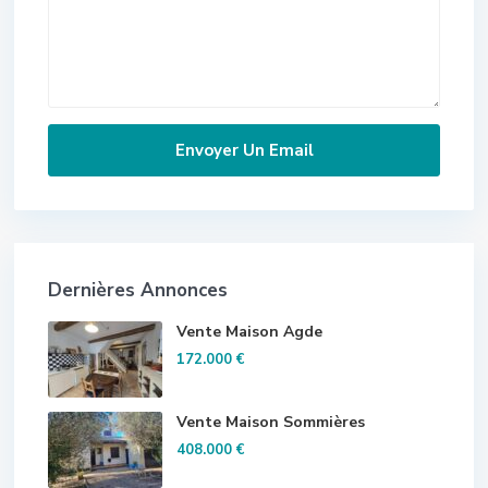
Dernières Annonces
Vente Maison Agde
172.000 €
Vente Maison Sommières
408.000 €