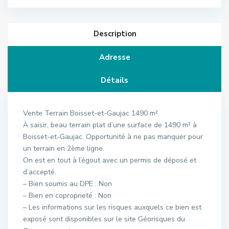
Description
Adresse
Détails
Vente Terrain Boisset-et-Gaujac 1490 m²
À saisir, beau terrain plat d’une surface de 1490 m² à
Boisset-et-Gaujac. Opportunité à ne pas manquer pour
un terrain en 2ème ligne.
On est en tout à l’égout avec un permis de déposé et
d’accepté.
– Bien soumis au DPE : Non
– Bien en coproprieté : Non
– Les informations sur les risques auxquels ce bien est
exposé sont disponibles sur le site Géorisques du