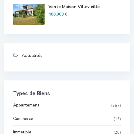
Vente Maison Villevieille
408.000 €
Actualités
Types de Biens
Appartement
(257)
Commerce
(13)
Immeuble
(20)