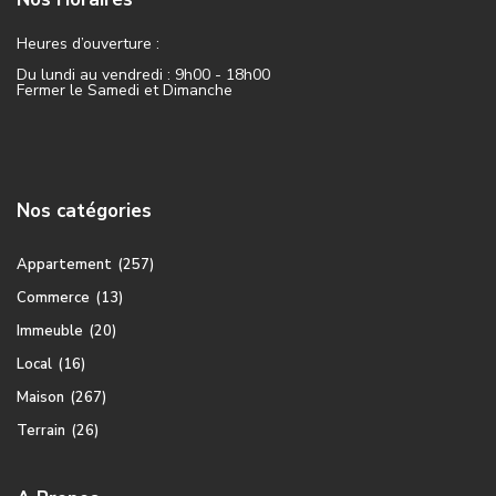
Heures d’ouverture :
Du lundi au vendredi : 9h00 - 18h00
Fermer le Samedi et Dimanche
Nos catégories
Appartement
(257)
Commerce
(13)
Immeuble
(20)
Local
(16)
Maison
(267)
Terrain
(26)