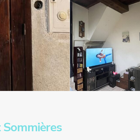
t Sommières