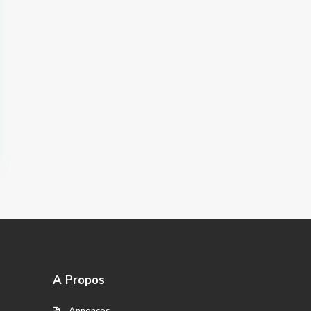
A Propos