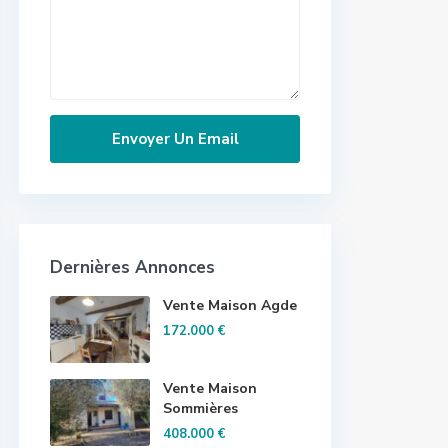
Dernières Annonces
Vente Maison Agde
172.000 €
Vente Maison
Sommières
408.000 €