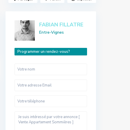
FABIAN FILLATRE
Entre-Vignes
Programmer un rendez-vous?