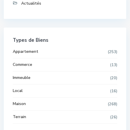
Actualités
Types de Biens
Appartement
(253)
Commerce
(13)
Immeuble
(20)
Local
(16)
Maison
(268)
Terrain
(26)