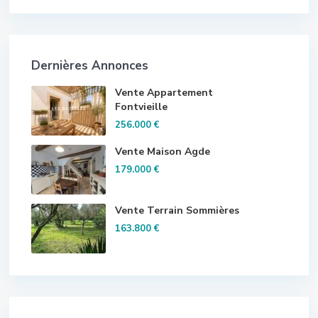
Dernières Annonces
Vente Appartement
Fontvieille
256.000 €
Vente Maison Agde
179.000 €
Vente Terrain Sommières
163.800 €