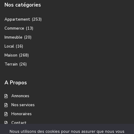
Nos catégories
Appartement
(253)
Commerce
(13)
Immeuble
(20)
Local
(16)
Maison
(268)
Terrain
(26)
A Propos
Annonces
Nos services
Honoraires
Contact
Nous utilisons des cookies pour nous assurer que nous vous