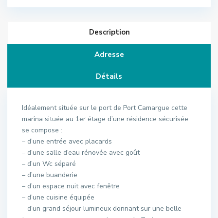
Description
Adresse
Détails
Idéalement située sur le port de Port Camargue cette
marina située au 1er étage d’une résidence sécurisée
se compose :
– d’une entrée avec placards
– d’une salle d’eau rénovée avec goût
– d’un Wc séparé
– d’une buanderie
– d’un espace nuit avec fenêtre
– d’une cuisine équipée
– d’un grand séjour lumineux donnant sur une belle