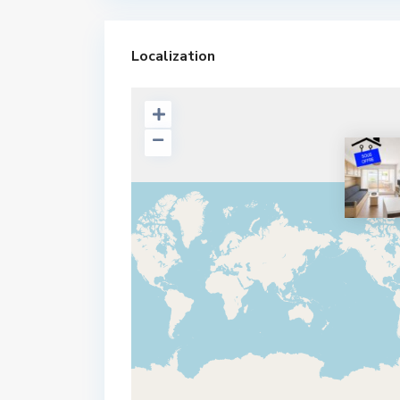
Localization