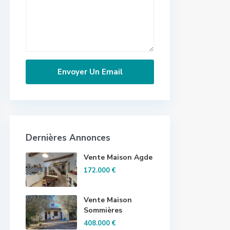
Dernières Annonces
Vente Maison Agde
172.000 €
Vente Maison
Sommières
408.000 €