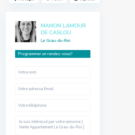
MANON LAMOUR
DE CASLOU
Le Grau-du-Roi
Programmer un rendez-vous?