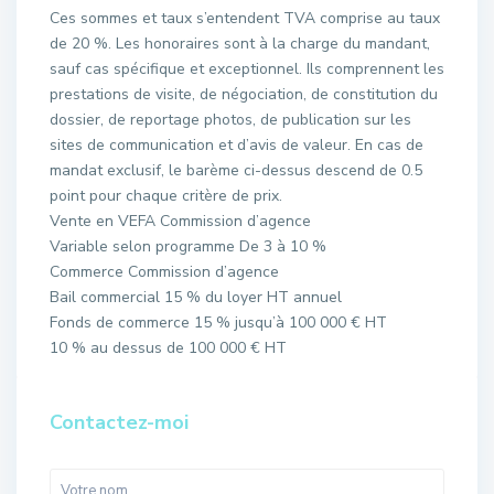
Ces sommes et taux s’entendent TVA comprise au taux
de 20 %. Les honoraires sont à la charge du mandant,
sauf cas spécifique et exceptionnel. Ils comprennent les
prestations de visite, de négociation, de constitution du
dossier, de reportage photos, de publication sur les
sites de communication et d’avis de valeur. En cas de
mandat exclusif, le barème ci-dessus descend de 0.5
point pour chaque critère de prix.
Vente en VEFA Commission d’agence
Variable selon programme De 3 à 10 %
Commerce Commission d’agence
Bail commercial 15 % du loyer HT annuel
Fonds de commerce 15 % jusqu’à 100 000 € HT
10 % au dessus de 100 000 € HT
Contactez-moi