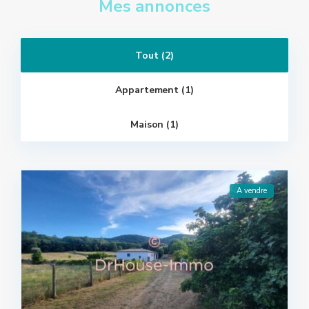
Mes annonces
Tout (2)
Appartement (1)
Maison (1)
A vendre