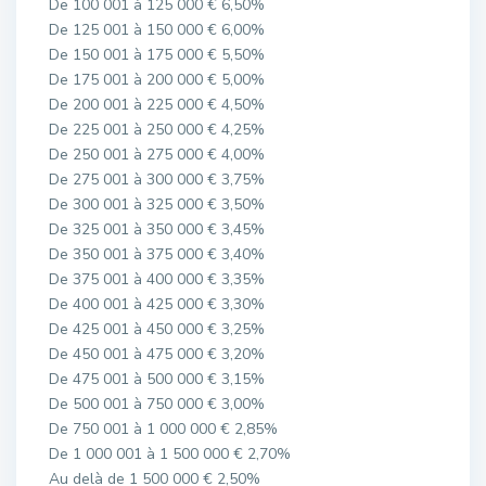
De 100 001 à 125 000 € 6,50%
De 125 001 à 150 000 € 6,00%
De 150 001 à 175 000 € 5,50%
De 175 001 à 200 000 € 5,00%
De 200 001 à 225 000 € 4,50%
De 225 001 à 250 000 € 4,25%
De 250 001 à 275 000 € 4,00%
De 275 001 à 300 000 € 3,75%
De 300 001 à 325 000 € 3,50%
De 325 001 à 350 000 € 3,45%
De 350 001 à 375 000 € 3,40%
De 375 001 à 400 000 € 3,35%
De 400 001 à 425 000 € 3,30%
De 425 001 à 450 000 € 3,25%
De 450 001 à 475 000 € 3,20%
De 475 001 à 500 000 € 3,15%
De 500 001 à 750 000 € 3,00%
De 750 001 à 1 000 000 € 2,85%
De 1 000 001 à 1 500 000 € 2,70%
Au delà de 1 500 000 € 2,50%