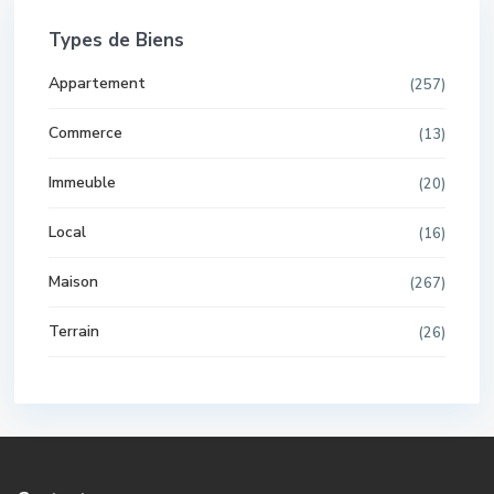
Types de Biens
Appartement
(257)
Commerce
(13)
Immeuble
(20)
Local
(16)
Maison
(267)
Terrain
(26)