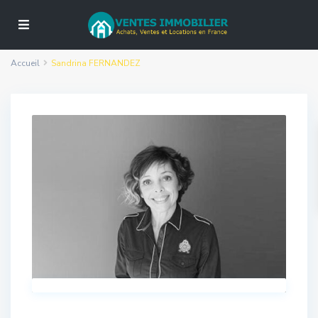
Accueil
Sandrina FERNANDEZ