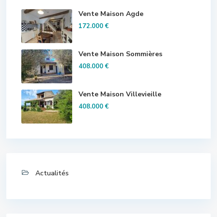
Vente Maison Agde
172.000 €
Vente Maison Sommières
408.000 €
Vente Maison Villevieille
408.000 €
Actualités