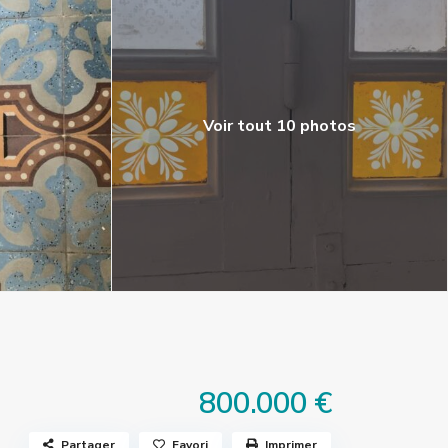
Voir tout 10 photos
800.000 €
Partager
Favori
Imprimer