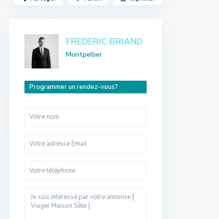
FREDERIC BRIAND
Montpellier
Programmer un rendez-vous?