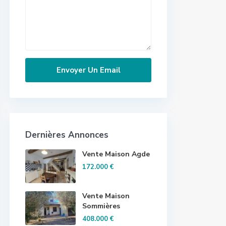
Dernières Annonces
Vente Maison Agde
172.000 €
Vente Maison
Sommières
408.000 €