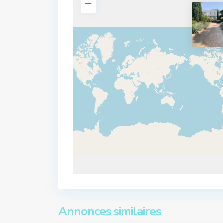
Annonces similaires