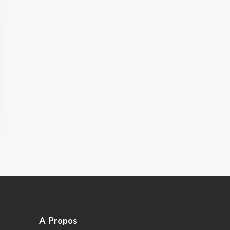
A Propos