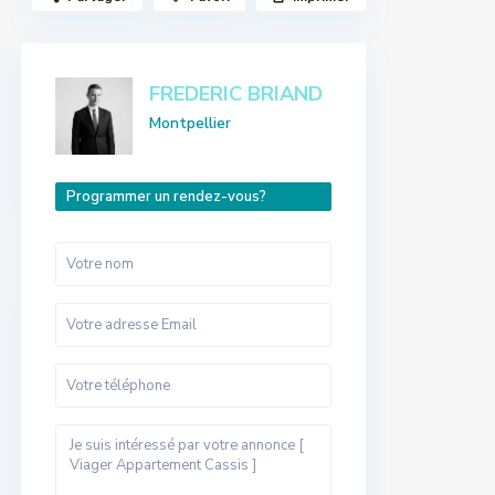
FREDERIC BRIAND
Montpellier
Programmer un rendez-vous?