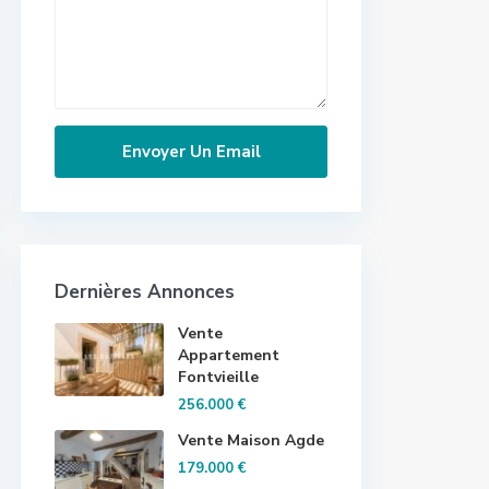
Dernières Annonces
Vente
Appartement
Fontvieille
256.000 €
Vente Maison Agde
179.000 €