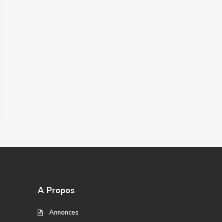
A Propos
Annonces