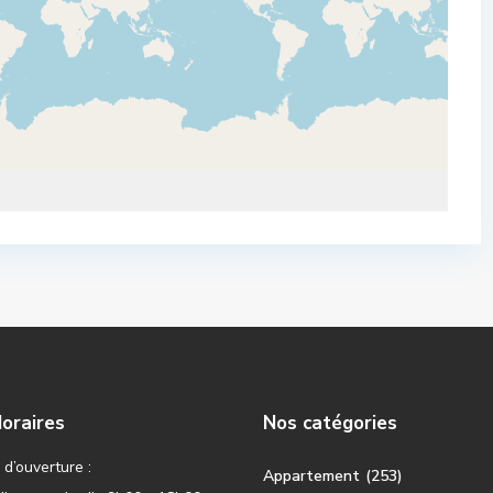
oraires
Nos catégories
d’ouverture :
Appartement
(253)