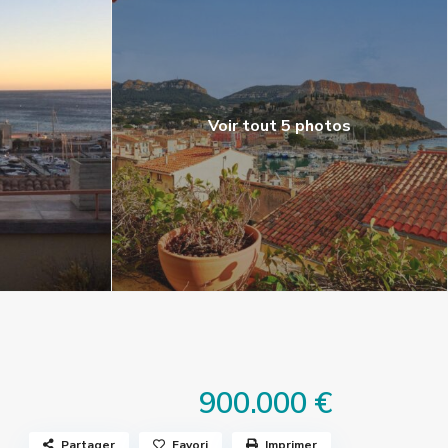
Voir tout 5 photos
900.000 €
Partager
Favori
Imprimer