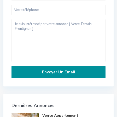
Dernières Annonces
Vente Appartement