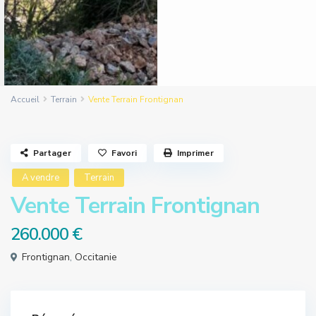
Accueil
Terrain
Vente Terrain Frontignan
Partager
Favori
Imprimer
A vendre
Terrain
Vente Terrain Frontignan
260.000 €
Frontignan
,
Occitanie