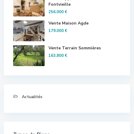
Fontvieille
256.000 €
Vente Maison Agde
179.000 €
Vente Terrain Sommières
163.800 €
Actualités