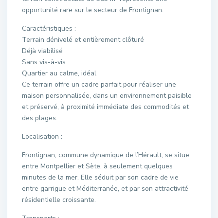
opportunité rare sur le secteur de Frontignan.
Caractéristiques :
Terrain dénivelé et entièrement clôturé
Déjà viabilisé
Sans vis-à-vis
Quartier au calme, idéal
Ce terrain offre un cadre parfait pour réaliser une
maison personnalisée, dans un environnement paisible
et préservé, à proximité immédiate des commodités et
des plages.
Localisation :
Frontignan, commune dynamique de l’Hérault, se situe
entre Montpellier et Sète, à seulement quelques
minutes de la mer. Elle séduit par son cadre de vie
entre garrigue et Méditerranée, et par son attractivité
résidentielle croissante.