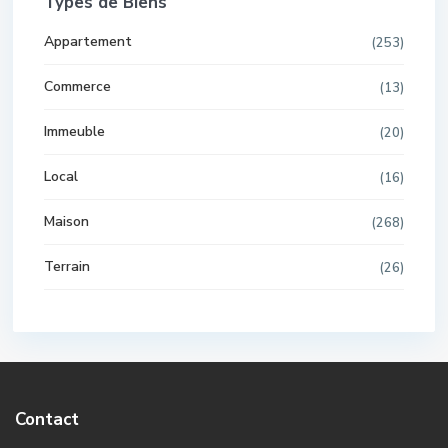
Types de Biens
Appartement
(253)
Commerce
(13)
Immeuble
(20)
Local
(16)
Maison
(268)
Terrain
(26)
Contact