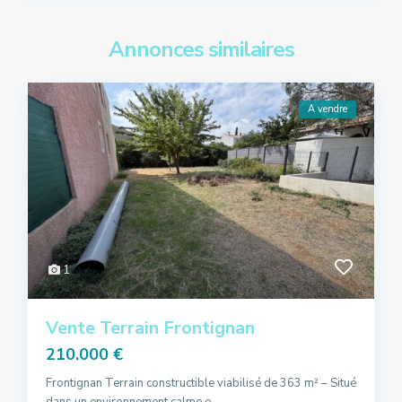
Annonces similaires
A vendre
1
Vente Terrain Frontignan
210.000 €
Frontignan Terrain constructible viabilisé de 363 m² – Situé