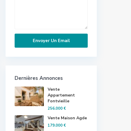
Dernières Annonces
Vente
Appartement
Fontvieille
256.000 €
Vente Maison Agde
179.000 €