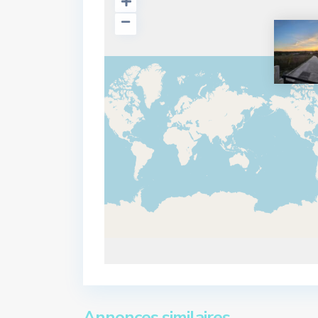
Annonces similaires