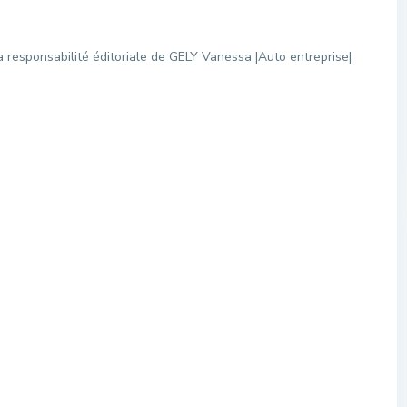
 responsabilité éditoriale de GELY Vanessa |Auto entreprise|