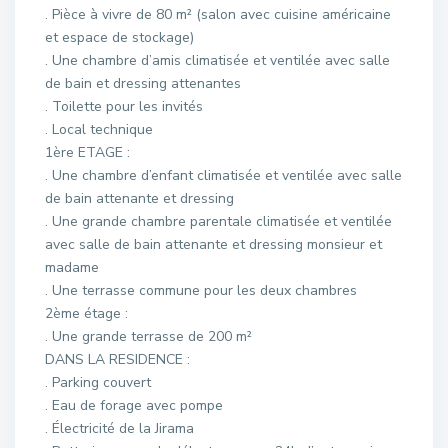
. Pièce à vivre de 80 m² (salon avec cuisine américaine
et espace de stockage)
. Une chambre d’amis climatisée et ventilée avec salle
de bain et dressing attenantes
. Toilette pour les invités
. Local technique
1ère ETAGE :
. Une chambre d’enfant climatisée et ventilée avec salle
de bain attenante et dressing
. Une grande chambre parentale climatisée et ventilée
avec salle de bain attenante et dressing monsieur et
madame
. Une terrasse commune pour les deux chambres
2ème étage :
. Une grande terrasse de 200 m²
DANS LA RESIDENCE :
. Parking couvert
. Eau de forage avec pompe
. Électricité de la Jirama