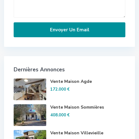
Dernières Annonces
Vente Maison Agde
172.000 €
Vente Maison Sommières
408.000 €
Vente Maison Villevieille