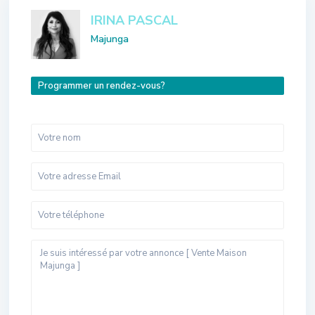
IRINA PASCAL
Majunga
Programmer un rendez-vous?