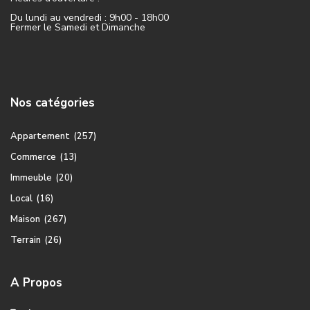
Du lundi au vendredi : 9h00 - 18h00
Fermer le Samedi et Dimanche
Nos catégories
Appartement
(257)
Commerce
(13)
Immeuble
(20)
Local
(16)
Maison
(267)
Terrain
(26)
A Propos