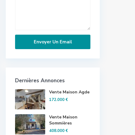
Dernières Annonces
Vente Maison Agde
172.000 €
Vente Maison
Sommières
408.000 €