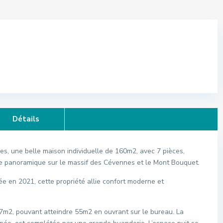
Détails
es, une belle maison individuelle de 160m2, avec 7 pièces,
vue panoramique sur le massif des Cévennes et le Mont Bouquet.
e en 2021, cette propriété allie confort moderne et
7m2, pouvant atteindre 55m2 en ouvrant sur le bureau. La