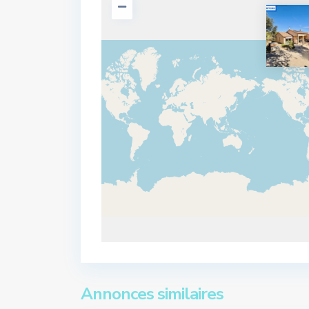
Annonces similaires