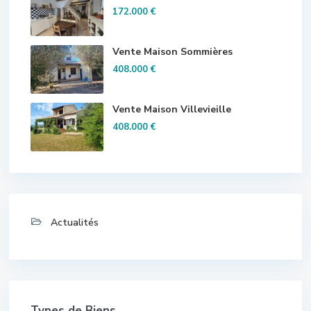
172.000 €
Vente Maison Sommières
408.000 €
Vente Maison Villevieille
408.000 €
Actualités
Types de Biens