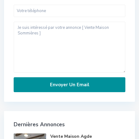
Dernières Annonces
Vente Maison Agde