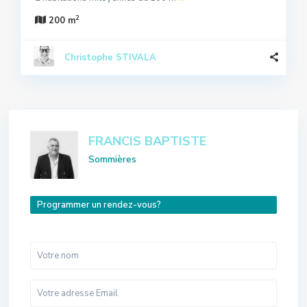
2
200 m
Christophe STIVALA
FRANCIS BAPTISTE
Sommières
Programmer un rendez-vous?