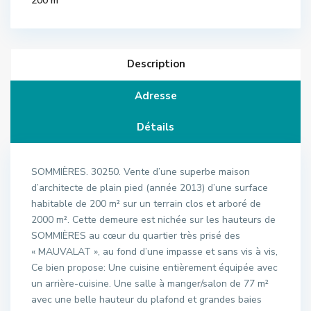
200 m
Description
Adresse
Détails
SOMMIÈRES. 30250. Vente d’une superbe maison
d’architecte de plain pied (année 2013) d’une surface
habitable de 200 m² sur un terrain clos et arboré de
2000 m². Cette demeure est nichée sur les hauteurs de
SOMMIÈRES au cœur du quartier très prisé des
« MAUVALAT », au fond d’une impasse et sans vis à vis,
Ce bien propose: Une cuisine entièrement équipée avec
un arrière-cuisine. Une salle à manger/salon de 77 m²
avec une belle hauteur du plafond et grandes baies