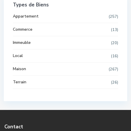
Types de Biens
Appartement
(257)
Commerce
(13)
Immeuble
(20)
Local
(16)
Maison
(267)
Terrain
(26)
Contact