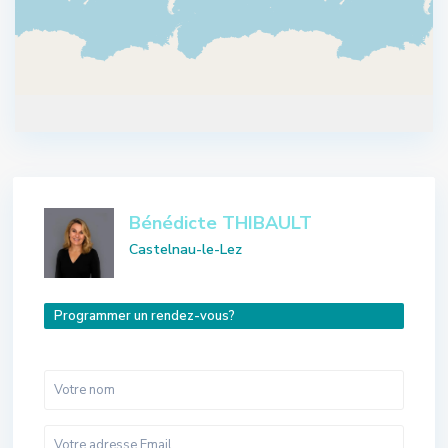
Bénédicte THIBAULT
Castelnau-le-Lez
Programmer un rendez-vous?