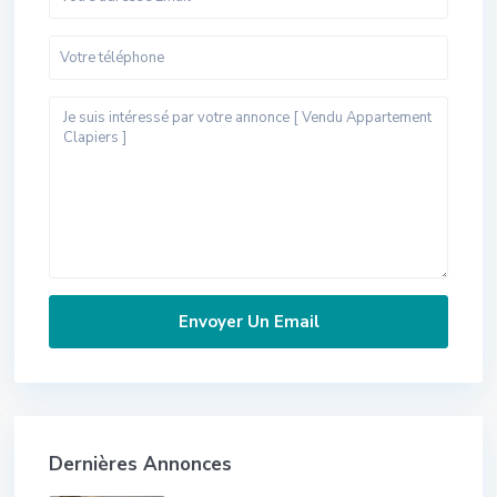
Dernières Annonces