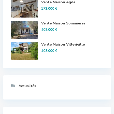
Vente Maison Agde
172.000 €
Vente Maison Sommières
408.000 €
Vente Maison Villevieille
408.000 €
Actualités