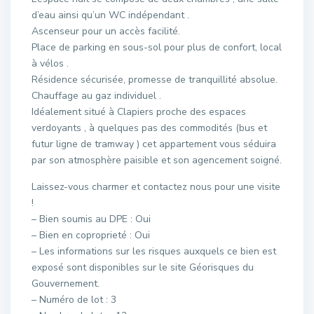
d’eau ainsi qu’un WC indépendant .
Ascenseur pour un accès facilité.
Place de parking en sous-sol pour plus de confort, local
à vélos .
Résidence sécurisée, promesse de tranquillité absolue.
Chauffage au gaz individuel .
Idéalement situé à Clapiers proche des espaces
verdoyants , à quelques pas des commodités (bus et
futur ligne de tramway ) cet appartement vous séduira
par son atmosphère paisible et son agencement soigné.
Laissez-vous charmer et contactez nous pour une visite
!
– Bien soumis au DPE : Oui
– Bien en coproprieté : Oui
– Les informations sur les risques auxquels ce bien est
exposé sont disponibles sur le site Géorisques du
Gouvernement.
– Numéro de lot : 3