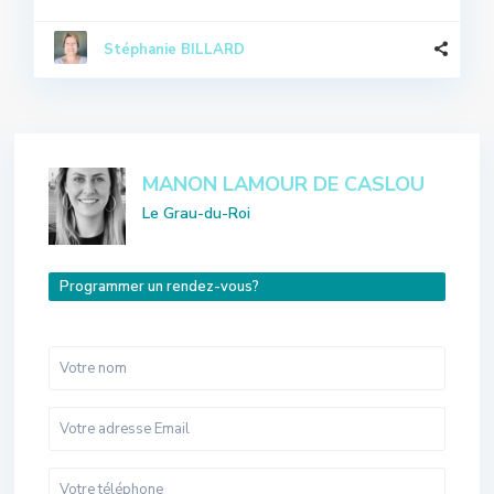
Stéphanie BILLARD
MANON LAMOUR DE CASLOU
Le Grau-du-Roi
Programmer un rendez-vous?