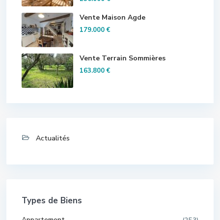
Vente Maison Agde
179.000 €
Vente Terrain Sommières
163.800 €
Actualités
Types de Biens
Appartement