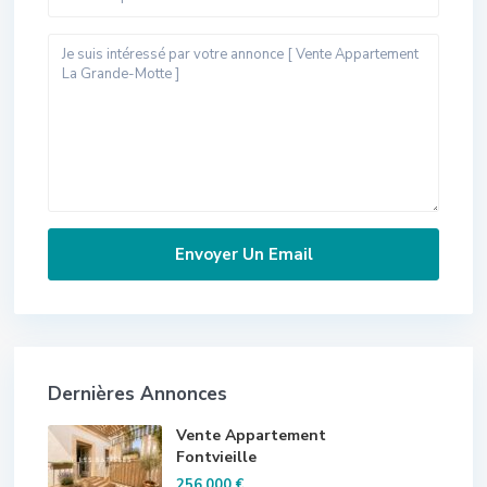
Dernières Annonces
Vente Appartement
Fontvieille
256.000 €