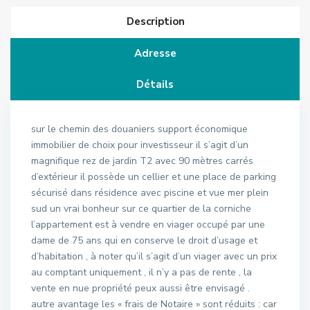
Description
Adresse
Détails
sur le chemin des douaniers support économique
immobilier de choix pour investisseur il s’agit d’un
magnifique rez de jardin T2 avec 90 mètres carrés
d’extérieur il possède un cellier et une place de parking
sécurisé dans résidence avec piscine et vue mer plein
sud un vrai bonheur sur ce quartier de la corniche
l’appartement est à vendre en viager occupé par une
dame de 75 ans qui en conserve le droit d’usage et
d’habitation , à noter qu’il s’agit d’un viager avec un prix
au comptant uniquement , il n’y a pas de rente , la
vente en nue propriété peux aussi être envisagé .
autre avantage les « frais de Notaire » sont réduits : car