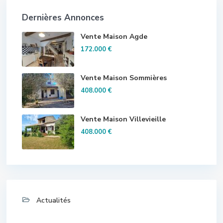
Dernières Annonces
Vente Maison Agde
172.000 €
Vente Maison Sommières
408.000 €
Vente Maison Villevieille
408.000 €
Actualités