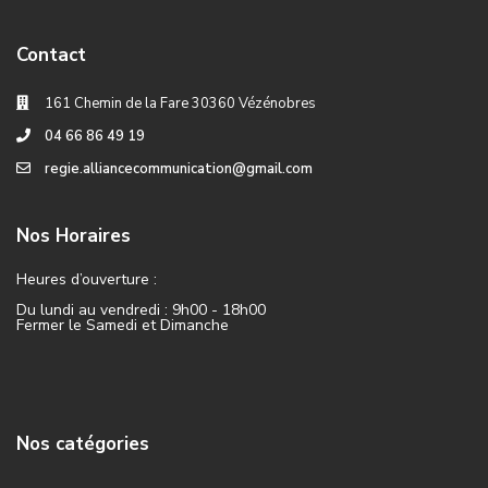
Contact
161 Chemin de la Fare 30360 Vézénobres
04 66 86 49 19
regie.alliancecommunication@gmail.com
Nos Horaires
Heures d’ouverture :
Du lundi au vendredi : 9h00 - 18h00
Fermer le Samedi et Dimanche
Nos catégories