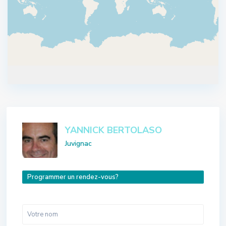
YANNICK BERTOLASO
Juvignac
Programmer un rendez-vous?