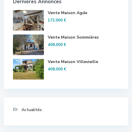
Dernières Annonces
Vente Maison Agde
172.000 €
Vente Maison Sommières
408.000 €
Vente Maison Villevieille
408.000 €
Actualités