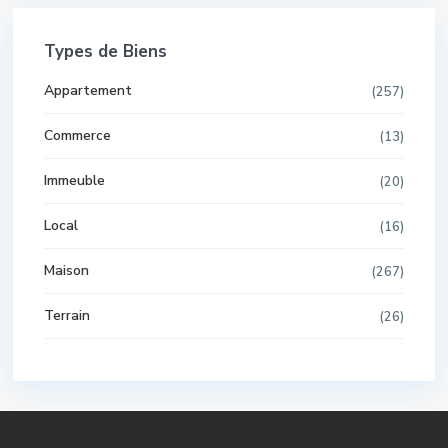
Types de Biens
Appartement
(257)
Commerce
(13)
Immeuble
(20)
Local
(16)
Maison
(267)
Terrain
(26)