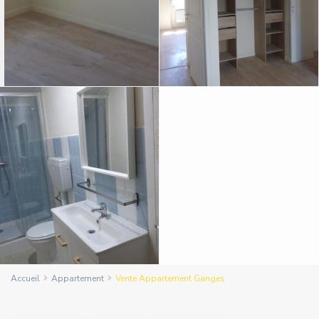
Accueil
Appartement
Vente Appartement Ganges