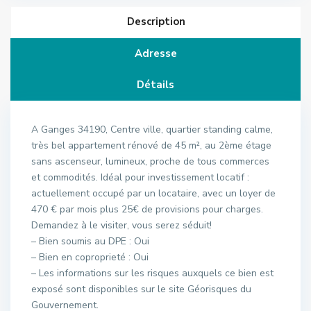
Description
Adresse
Détails
A Ganges 34190, Centre ville, quartier standing calme,
très bel appartement rénové de 45 m², au 2ème étage
sans ascenseur, lumineux, proche de tous commerces
et commodités. Idéal pour investissement locatif :
actuellement occupé par un locataire, avec un loyer de
470 € par mois plus 25€ de provisions pour charges.
Demandez à le visiter, vous serez séduit!
– Bien soumis au DPE : Oui
– Bien en coproprieté : Oui
– Les informations sur les risques auxquels ce bien est
exposé sont disponibles sur le site Géorisques du
Gouvernement.