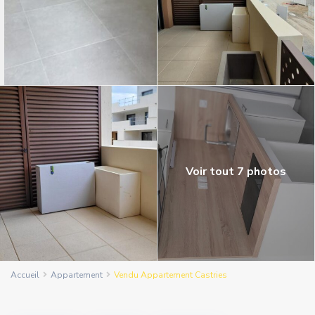
Voir tout 7 photos
Accueil
Appartement
Vendu Appartement Castries