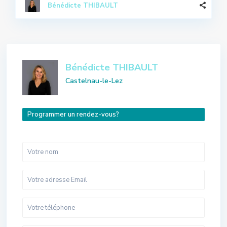
Bénédicte THIBAULT
Bénédicte THIBAULT
Castelnau-le-Lez
Programmer un rendez-vous?