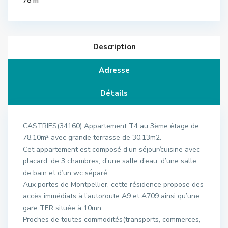
78 m
Description
Adresse
Détails
CASTRIES(34160) Appartement T4 au 3ème étage de
78.10m² avec grande terrasse de 30.13m2.
Cet appartement est composé d’un séjour/cuisine avec
placard, de 3 chambres, d’une salle d’eau, d’une salle
de bain et d’un wc séparé.
Aux portes de Montpellier, cette résidence propose des
accès immédiats à l’autoroute A9 et A709 ainsi qu’une
gare TER située à 10mn.
Proches de toutes commodités(transports, commerces,