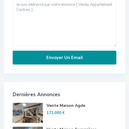
Dernières Annonces
Vente Maison Agde
172.000 €