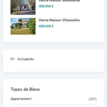
Vente Maison Sommières
408.000 €
Vente Maison Villevieille
408.000 €
Actualités
Types de Biens
Appartement
(257)