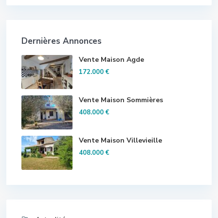
Dernières Annonces
Vente Maison Agde
172.000 €
Vente Maison Sommières
408.000 €
Vente Maison Villevieille
408.000 €