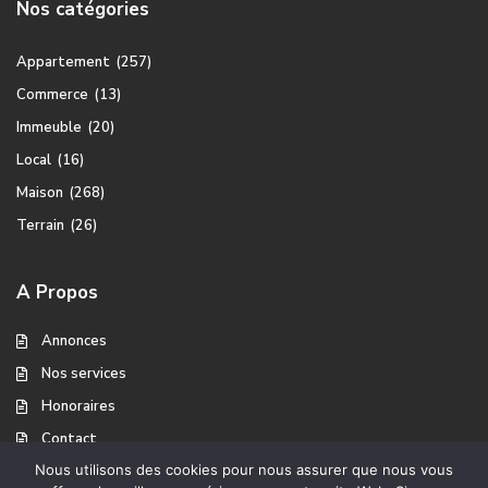
Nos catégories
Appartement
(257)
Commerce
(13)
Immeuble
(20)
Local
(16)
Maison
(268)
Terrain
(26)
A Propos
Annonces
Nos services
Honoraires
Contact
Nous utilisons des cookies pour nous assurer que nous vous