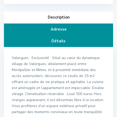
Description
Adresse
Détails
Valergues : Exclusivité : Situé au cœur du dynamique
village de Valergues, idéalement placé entre
Montpellier et Nîmes, et à proximité immédiate des
accès autoroutiers, découvrez ce studio de 25 m2
offrant un cadre de vie pratique et agréable. La cuisine
est aménagée et l’appartement est impeccable. Double
vitrage. Climatisation réversible . Loué 500 euros Hors
charges auparavant, il est désormais libre à la location.
Vous profiterez d’un espace extérieur privatif pour
partager des moments conviviaux en toute tranquillité.