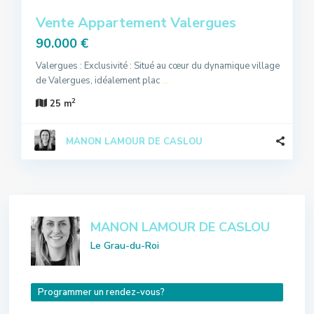
Vente Appartement Valergues
90.000 €
Valergues : Exclusivité : Situé au cœur du dynamique village
de Valergues, idéalement plac
...
2
25 m
MANON LAMOUR DE CASLOU
MANON LAMOUR DE CASLOU
Le Grau-du-Roi
Programmer un rendez-vous?