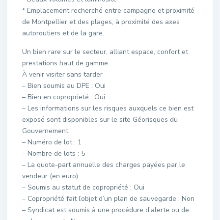
* Emplacement recherché entre campagne et proximité
de Montpellier et des plages, à proximité des axes
autoroutiers et de la gare.
Un bien rare sur le secteur, alliant espace, confort et
prestations haut de gamme.
À venir visiter sans tarder
– Bien soumis au DPE : Oui
– Bien en coproprieté : Oui
– Les informations sur les risques auxquels ce bien est
exposé sont disponibles sur le site Géorisques du
Gouvernement.
– Numéro de lot : 1
– Nombre de lots : 5
– La quote-part annuelle des charges payées par le
vendeur (en euro) :
– Soumis au statut de copropriété : Oui
– Copropriété fait l’objet d’un plan de sauvegarde : Non
– Syndicat est soumis à une procédure d’alerte ou de