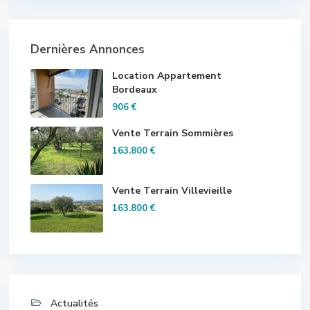
Dernières Annonces
Location Appartement
Bordeaux
906 €
Vente Terrain Sommières
163.800 €
Vente Terrain Villevieille
163.800 €
Actualités