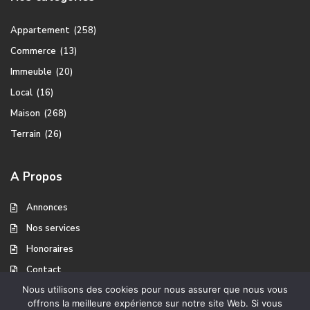
Appartement
(258)
Commerce
(13)
Immeuble
(20)
Local
(16)
Maison
(268)
Terrain
(26)
A Propos
Annonces
Nos services
Honoraires
Contact
Nous utilisons des cookies pour nous assurer que nous vous
offrons la meilleure expérience sur notre site Web. Si vous