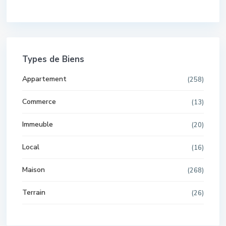
Types de Biens
Appartement
(258)
Commerce
(13)
Immeuble
(20)
Local
(16)
Maison
(268)
Terrain
(26)