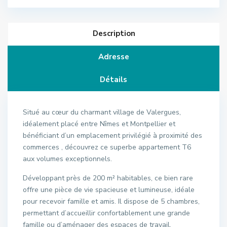
Description
Adresse
Détails
Situé au cœur du charmant village de Valergues,
idéalement placé entre Nîmes et Montpellier et
bénéficiant d’un emplacement privilégié à proximité des
commerces , découvrez ce superbe appartement T6
aux volumes exceptionnels.
Développant près de 200 m² habitables, ce bien rare
offre une pièce de vie spacieuse et lumineuse, idéale
pour recevoir famille et amis. Il dispose de 5 chambres,
permettant d’accueillir confortablement une grande
famille ou d’aménager des espaces de travail.