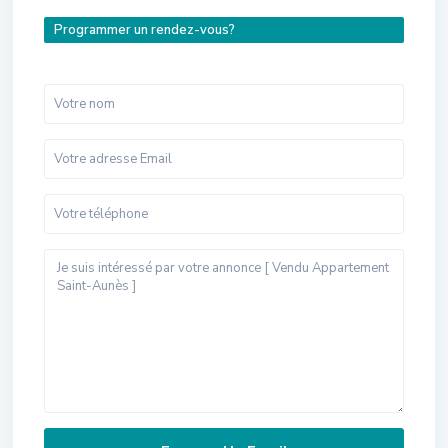
Programmer un rendez-vous?