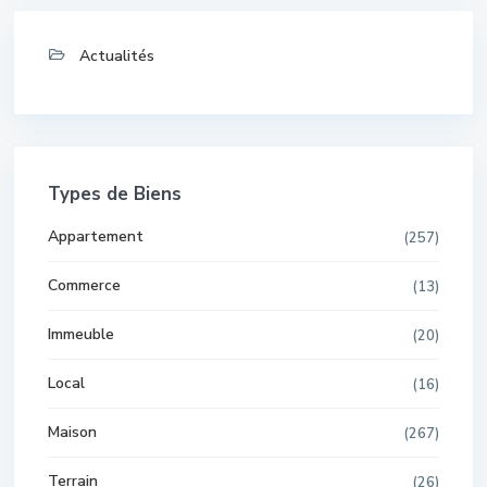
Actualités
Types de Biens
Appartement
(257)
Commerce
(13)
Immeuble
(20)
Local
(16)
Maison
(267)
Terrain
(26)