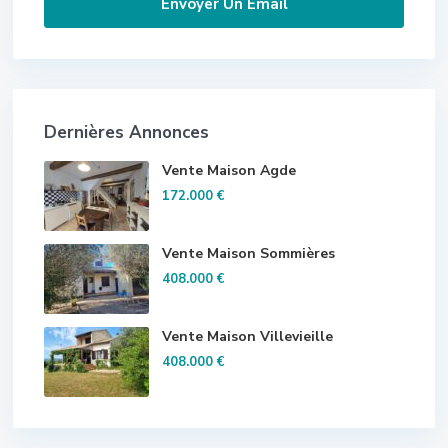
Dernières Annonces
Vente Maison Agde
172.000 €
Vente Maison Sommières
408.000 €
Vente Maison Villevieille
408.000 €