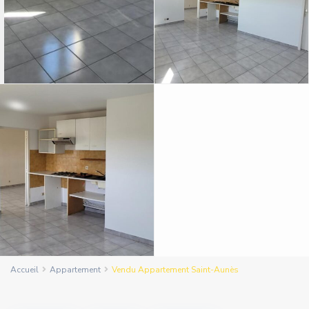
Accueil
Appartement
Vendu Appartement Saint-Aunès