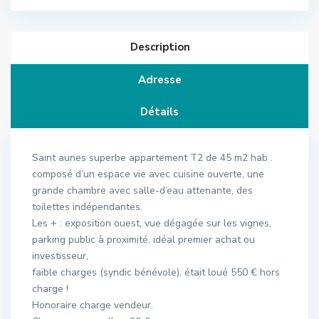
Description
Adresse
Détails
Saint aunes superbe appartement T2 de 45 m2 hab .
composé d’un espace vie avec cuisine ouverte, une
grande chambre avec salle-d’eau attenante, des
toilettes indépendantes.
Les + : exposition ouest, vue dégagée sur les vignes,
parking public à proximité, idéal premier achat ou
investisseur,
faible charges (syndic bénévole), était loué 550 € hors
charge !
Honoraire charge vendeur.