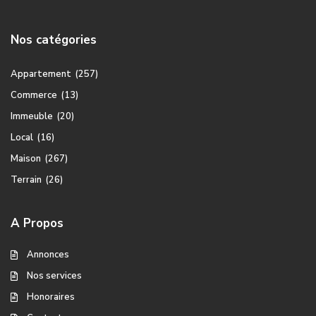
Nos catégories
Appartement
(257)
Commerce
(13)
Immeuble
(20)
Local
(16)
Maison
(267)
Terrain
(26)
A Propos
Annonces
Nos services
Honoraires