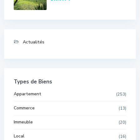
Actualités
Types de Biens
Appartement
(253)
Commerce
(13)
Immeuble
(20)
Local
(16)