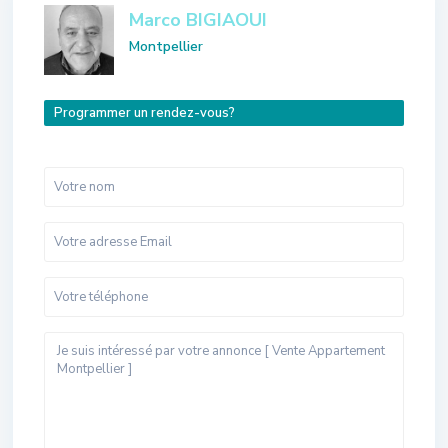
Marco BIGIAOUI
Montpellier
Programmer un rendez-vous?