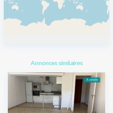
Annonces similaires
A vendre