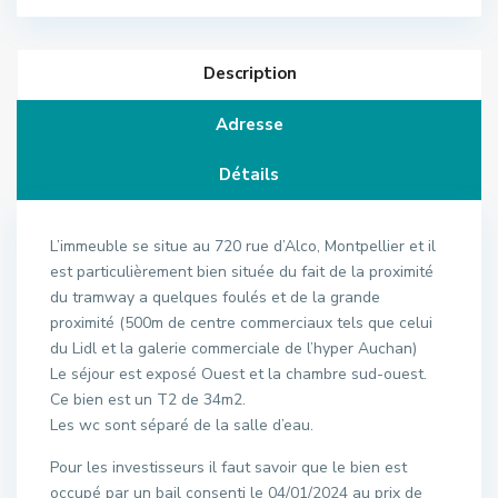
Description
Adresse
Détails
L’immeuble se situe au 720 rue d’Alco, Montpellier et il
est particulièrement bien située du fait de la proximité
du tramway a quelques foulés et de la grande
proximité (500m de centre commerciaux tels que celui
du Lidl et la galerie commerciale de l’hyper Auchan)
Le séjour est exposé Ouest et la chambre sud-ouest.
Ce bien est un T2 de 34m2.
Les wc sont séparé de la salle d’eau.
Pour les investisseurs il faut savoir que le bien est
occupé par un bail consenti le 04/01/2024 au prix de