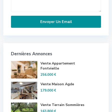
Dernières Annonces
Vente Appartement
Fontvieille
256.000 €
Vente Maison Agde
179.000 €
Vente Terrain Sommières
163.800 €