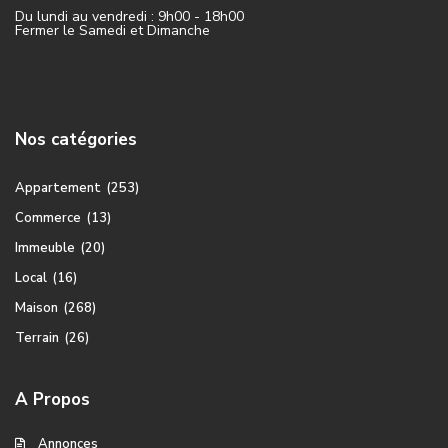
Du lundi au vendredi : 9h00 - 18h00
Fermer le Samedi et Dimanche
Nos catégories
Appartement
(253)
Commerce
(13)
Immeuble
(20)
Local
(16)
Maison
(268)
Terrain
(26)
A Propos
Annonces