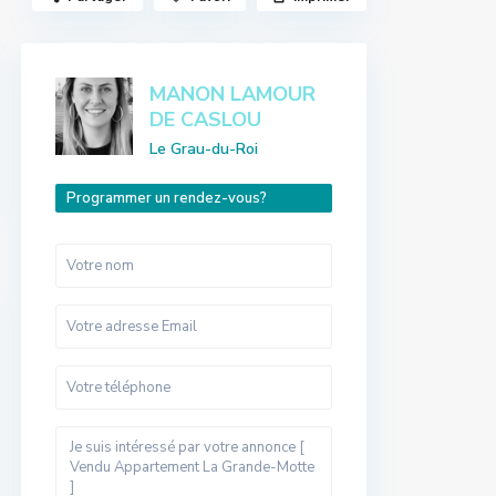
MANON LAMOUR
DE CASLOU
Le Grau-du-Roi
Programmer un rendez-vous?