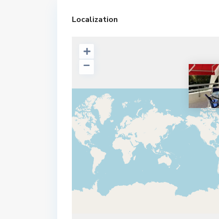
Localization