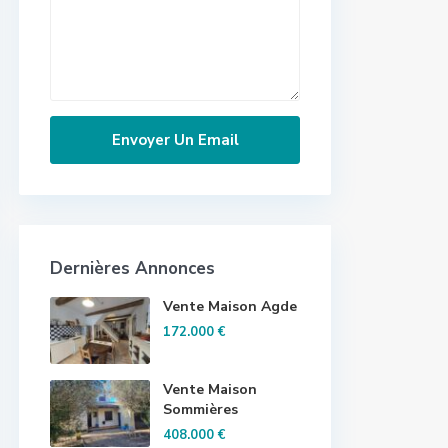
Dernières Annonces
Vente Maison Agde
172.000 €
Vente Maison
Sommières
408.000 €