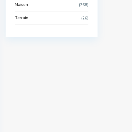
Maison
(268)
Terrain
(26)