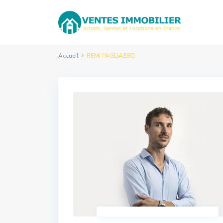
Accueil
REMI PAGLIASSO