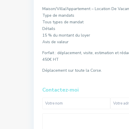
Maison/Villa/Appartement – Location De Vaca
Type de mandats
Tous types de mandat
Détails
15 % du montant du loyer
Avis de valeur
Forfait : déplacement, visite, estimation et réda
450€ HT
Déplacement sur toute la Corse.
Contactez-moi