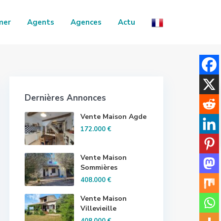
mer
Agents
Agences
Actu
Dernières Annonces
Vente Maison Agde
172.000 €
Vente Maison
Sommières
408.000 €
Vente Maison
Villevieille