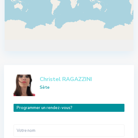
Christel RAGAZZINI
Sète
Programmer un rendez-vous?