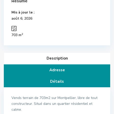
Résumé
Mis à jour le :
août 6, 2026
2
703 m
Description
Adresse
Détails
Vends terrain de 703m2 sur Montpellier, libre de tout
constructeur. Situé dans un quartier résidentiel et
calme.