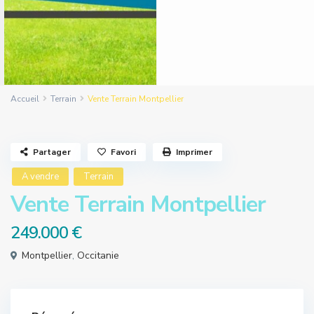
Accueil
Terrain
Vente Terrain Montpellier
Partager
Favori
Imprimer
A vendre
Terrain
Vente Terrain Montpellier
249.000 €
Montpellier
,
Occitanie