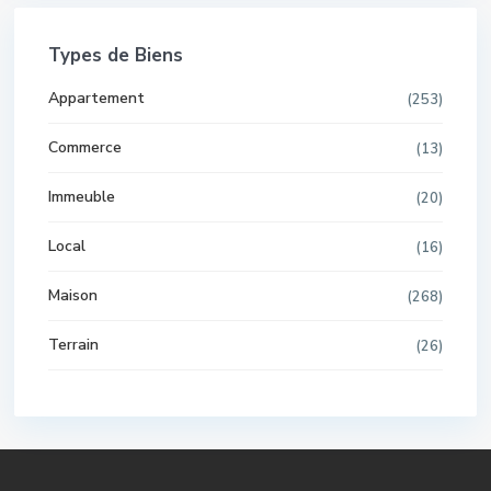
Types de Biens
Appartement
(253)
Commerce
(13)
Immeuble
(20)
Local
(16)
Maison
(268)
Terrain
(26)