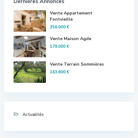
Dernières Annonces
Vente Appartement
Fontvieille
256.000 €
Vente Maison Agde
179.000 €
Vente Terrain Sommières
163.800 €
Actualités