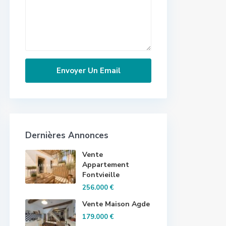
Dernières Annonces
Vente
Appartement
Fontvieille
256.000 €
Vente Maison Agde
179.000 €