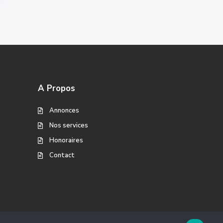
A Propos
Annonces
Nos services
Honoraires
Contact