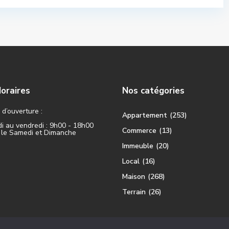
oraires
Nos catégories
d’ouverture :
Appartement
(253)
i au vendredi : 9h00 - 18h00
Commerce
(13)
 le Samedi et Dimanche
Immeuble
(20)
Local
(16)
Maison
(268)
Terrain
(26)