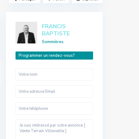
FRANCIS
BAPTISTE
Sommières
Programmer un rendez-vous?