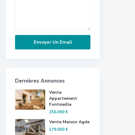
Dernières Annonces
Vente
Appartement
Fontvieille
256.000 €
Vente Maison Agde
179.000 €