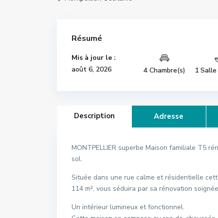
Résumé
Mis à jour le :
août 6, 2026
4 Chambre(s)
1 Salle
Description
Adresse
MONTPELLIER superbe Maison familiale T5 rén
sol.
Située dans une rue calme et résidentielle cett
114 m², vous séduira par sa rénovation soignée
Un intérieur lumineux et fonctionnel.