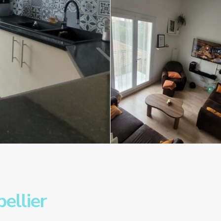
ellier