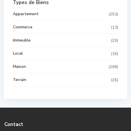
Types de Biens
Appartement
(253)
Commerce
(13)
Immeuble
(20)
Local
(16)
Maison
(268)
Terrain
(26)
Contact