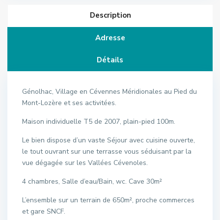
Description
Adresse
Détails
Génolhac, Village en Cévennes Méridionales au Pied du
Mont-Lozère et ses activitées.
Maison individuelle T5 de 2007, plain-pied 100m.
Le bien dispose d’un vaste Séjour avec cuisine ouverte,
le tout ouvrant sur une terrasse vous séduisant par la
vue dégagée sur les Vallées Cévenoles.
4 chambres, Salle d’eau/Bain, wc. Cave 30m²
L’ensemble sur un terrain de 650m², proche commerces
et gare SNCF.