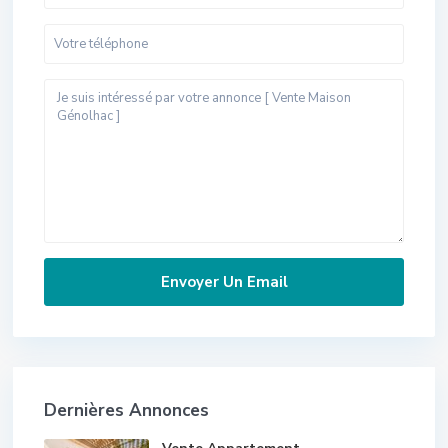
Dernières Annonces