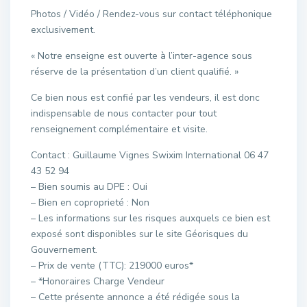
Photos / Vidéo / Rendez-vous sur contact téléphonique
exclusivement.
« Notre enseigne est ouverte à l’inter-agence sous
réserve de la présentation d’un client qualifié. »
Ce bien nous est confié par les vendeurs, il est donc
indispensable de nous contacter pour tout
renseignement complémentaire et visite.
Contact : Guillaume Vignes Swixim International 06 47
43 52 94
– Bien soumis au DPE : Oui
– Bien en coproprieté : Non
– Les informations sur les risques auxquels ce bien est
exposé sont disponibles sur le site Géorisques du
Gouvernement.
– Prix de vente (TTC): 219000 euros*
– *Honoraires Charge Vendeur
– Cette présente annonce a été rédigée sous la