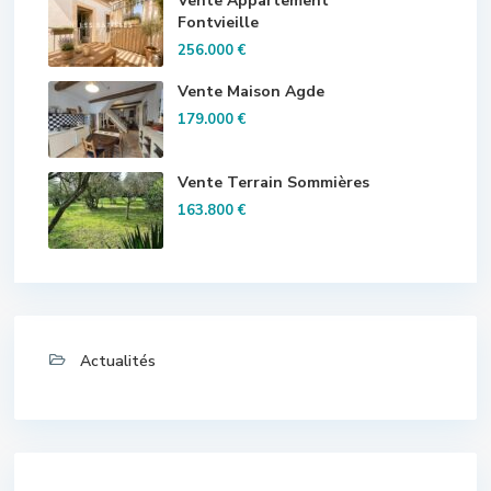
Vente Appartement
Fontvieille
256.000 €
Vente Maison Agde
179.000 €
Vente Terrain Sommières
163.800 €
Actualités