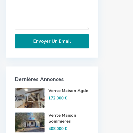
Dernières Annonces
Vente Maison Agde
172.000 €
Vente Maison
Sommières
408.000 €