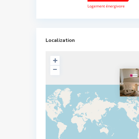
Logement énergivore
Localization