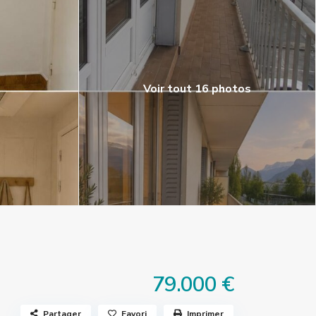
Voir tout 16 photos
79.000 €
Partager
Favori
Imprimer