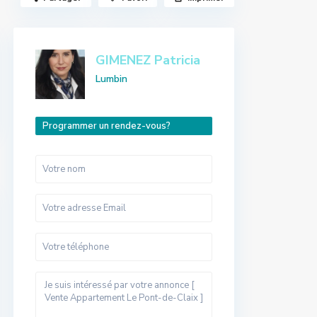
GIMENEZ Patricia
Lumbin
Programmer un rendez-vous?