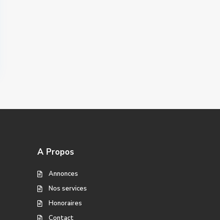
A Propos
Annonces
Nos services
Honoraires
Contact