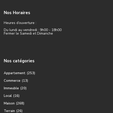
Nos Horaires
Heures d’ouverture :
Du lundi au vendredi : 9h00 - 18h00
Fermer le Samedi et Dimanche
Nos catégories
Appartement
(253)
Commerce
(13)
Immeuble
(20)
Local
(16)
Maison
(268)
Terrain
(26)