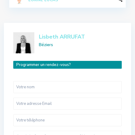
LORINE LUCAS
Lisbeth ARRUFAT
Béziers
Programmer un rendez-vous?