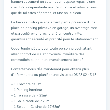
harmonieusement un salon et un espace repas, d’une
chambre indépendante assurant calme et intimité, ainsi
que de toilettes séparées, et une salle d’eau..
Ce bien se distingue également par la présence d’une
place de parking privative en garage, un avantage rare
et particulièrement recherché en centre-ville,
garantissant sécurité et praticité pour le stationnement.
Opportunité idéale pour toute personne souhaitant
allier confort de vie et proximité immédiate des
commodités ou pour un investissement locatif.
Contactez-nous dès maintenant pour obtenir plus
d’informations ou planifier une visite au 06.28.02.45.45
– 1 Chambre de 9m²
– 1 Parking interieur
– 1 Terrasse de 7.23m²
– 1 Salle d’eau de 2.73m²
– 1 Séjour – Cuisine de 17.68m²