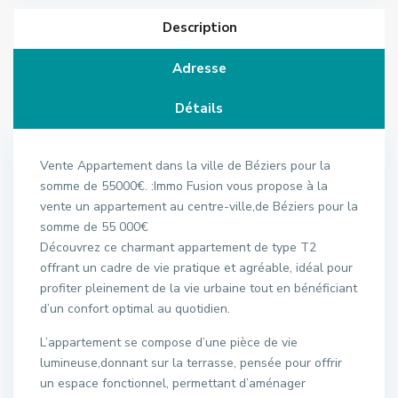
Description
Adresse
Détails
Vente Appartement dans la ville de Béziers pour la
somme de 55000€. :Immo Fusion vous propose à la
vente un appartement au centre-ville,de Béziers pour la
somme de 55 000€
Découvrez ce charmant appartement de type T2
offrant un cadre de vie pratique et agréable, idéal pour
profiter pleinement de la vie urbaine tout en bénéficiant
d’un confort optimal au quotidien.
L’appartement se compose d’une pièce de vie
lumineuse,donnant sur la terrasse, pensée pour offrir
un espace fonctionnel, permettant d’aménager