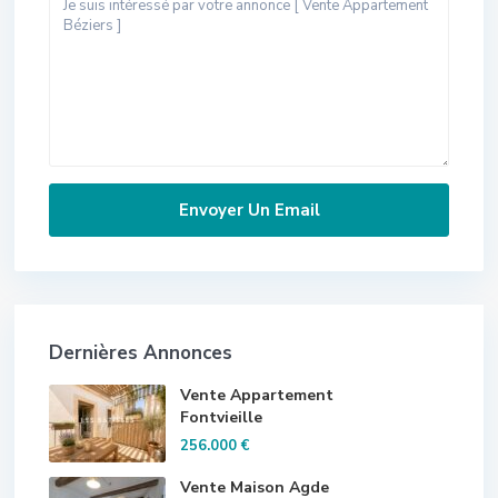
Dernières Annonces
Vente Appartement
Fontvieille
256.000 €
Vente Maison Agde