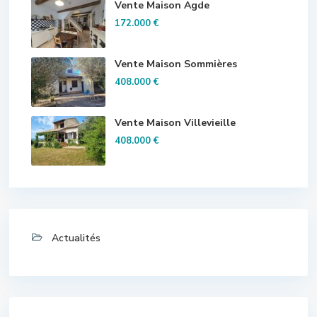
Vente Maison Agde
172.000 €
Vente Maison Sommières
408.000 €
Vente Maison Villevieille
408.000 €
Actualités