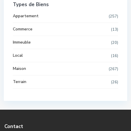
Types de Biens
Appartement
(257)
Commerce
(13)
Immeuble
(20)
Local
(16)
Maison
(267)
Terrain
(26)
Contact