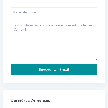
Dernières Annonces