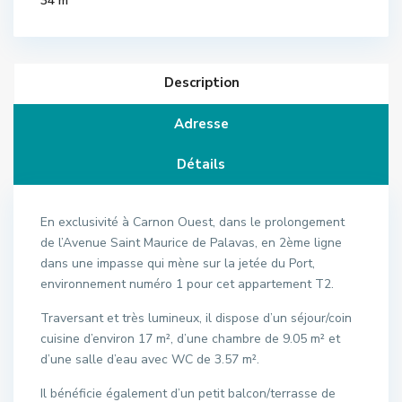
34 m
Description
Adresse
Détails
En exclusivité à Carnon Ouest, dans le prolongement
de l’Avenue Saint Maurice de Palavas, en 2ème ligne
dans une impasse qui mène sur la jetée du Port,
environnement numéro 1 pour cet appartement T2.
Traversant et très lumineux, il dispose d’un séjour/coin
cuisine d’environ 17 m², d’une chambre de 9.05 m² et
d’une salle d’eau avec WC de 3.57 m².
Il bénéficie également d’un petit balcon/terrasse de