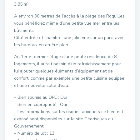
3.85 m².
A environ 30 mètres de l’accès à la plage des Roquilles,
vous bénéficiez même d’une petite vue mer entre les
bâtiments.
Côté entrée et chambre, une jolie vue sur un parc, avec
les bateaux en arrière plan.
Au 1er et dernier étage d’une petite résidence de 8
logements, il aurait besoin d’un rafraichissement pour
lui ajouter quelques éléments d’équipement et de
confort, comme par exemple une petite cuisine équipée
et une nouvelle salle d’eau.
– Bien soumis au DPE : Oui
– Bien en coproprieté : Oui
– Les informations sur les risques auxquels ce bien est
exposé sont disponibles sur le site Géorisques du
Gouvernement.
– Numéro de lot : 13