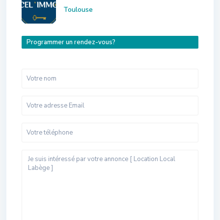
Toulouse
Programmer un rendez-vous?