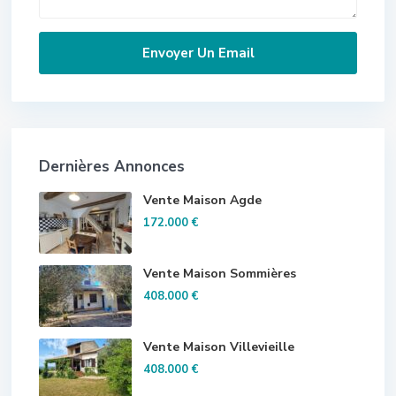
Dernières Annonces
Vente Maison Agde
172.000 €
Vente Maison Sommières
408.000 €
Vente Maison Villevieille
408.000 €