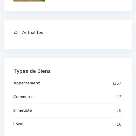
Actualités
Types de Biens
Appartement
(257)
Commerce
(13)
Immeuble
(20)
Local
(16)