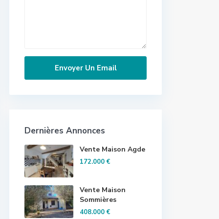
Dernières Annonces
Vente Maison Agde
172.000 €
Vente Maison
Sommières
408.000 €