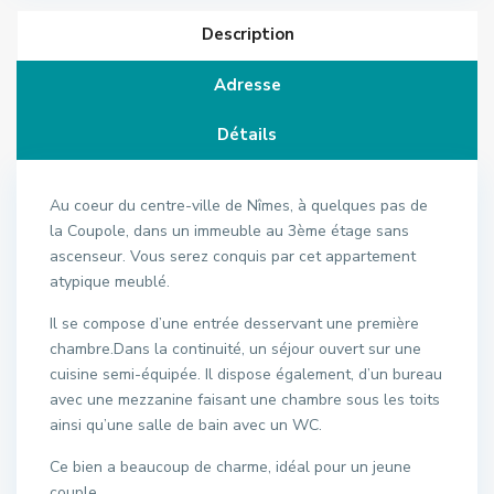
Description
Adresse
Détails
Au coeur du centre-ville de Nîmes, à quelques pas de
la Coupole, dans un immeuble au 3ème étage sans
ascenseur. Vous serez conquis par cet appartement
atypique meublé.
Il se compose d’une entrée desservant une première
chambre.Dans la continuité, un séjour ouvert sur une
cuisine semi-équipée. Il dispose également, d’un bureau
avec une mezzanine faisant une chambre sous les toits
ainsi qu’une salle de bain avec un WC.
Ce bien a beaucoup de charme, idéal pour un jeune
couple.