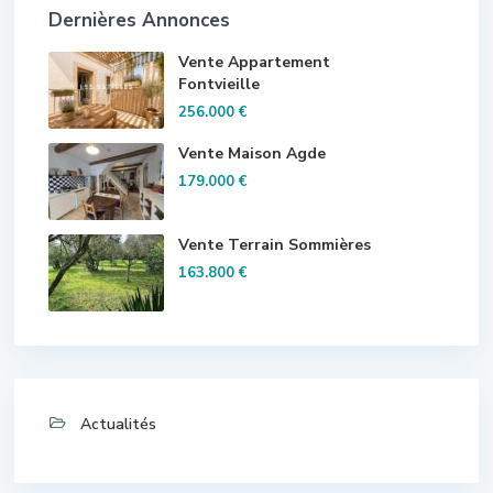
Dernières Annonces
Vente Appartement
Fontvieille
256.000 €
Vente Maison Agde
179.000 €
Vente Terrain Sommières
163.800 €
Actualités