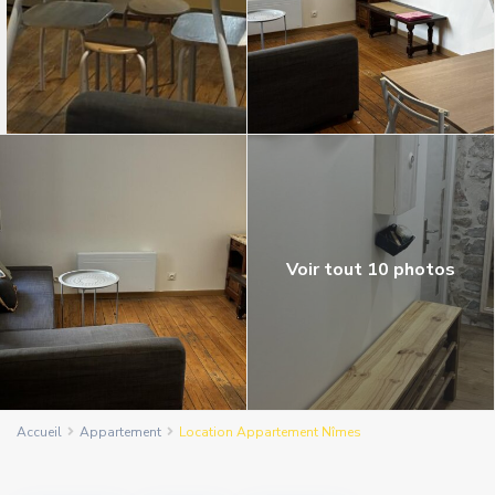
Voir tout 10 photos
Accueil
Appartement
Location Appartement Nîmes