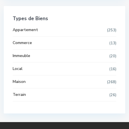
Types de Biens
Appartement
(253)
Commerce
(13)
Immeuble
(20)
Local
(16)
Maison
(268)
Terrain
(26)