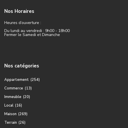
Nos Horaires
Heures d’ouverture :
Du lundi au vendredi : 9h00 - 18h00
Fermer le Samedi et Dimanche
Nos catégories
Appartement
(254)
Commerce
(13)
Immeuble
(20)
Local
(16)
Maison
(269)
Terrain
(26)