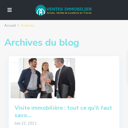
Accueil
Archives
Archives du blog
Visite immobilière : tout ce qu’il faut
savo...
Juin 22, 2021