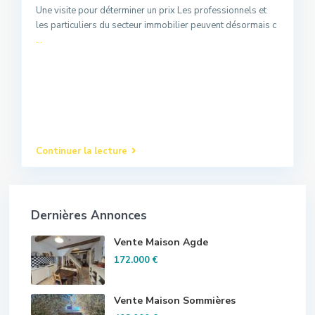
Une visite pour déterminer un prix Les professionnels et
les particuliers du secteur immobilier peuvent désormais c
...
Continuer la lecture
Dernières Annonces
Vente Maison Agde
172.000 €
Vente Maison Sommières