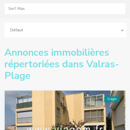
Défaut
Annonces immobilières
répertoriées dans Valras-
Plage
Viager