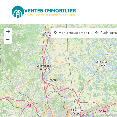
Mon emplacement
Plein écr