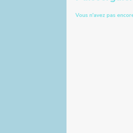
Vous n'avez pas encore