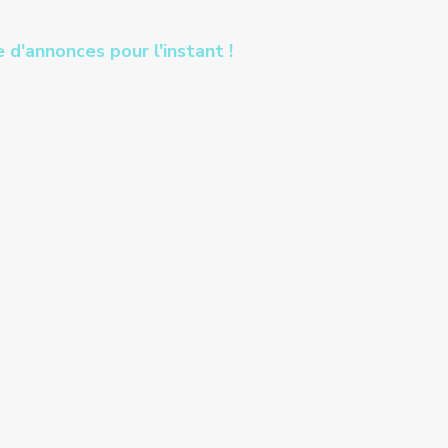
 d'annonces pour l'instant !