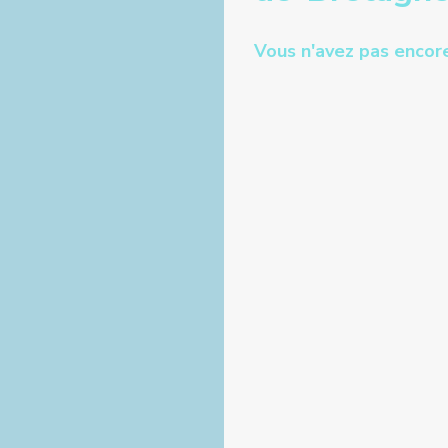
Vous n'avez pas encore