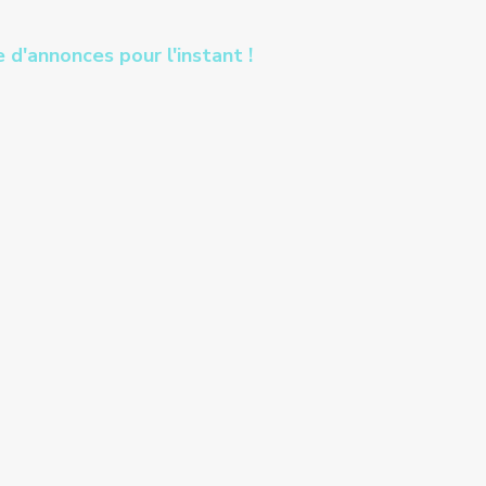
 d'annonces pour l'instant !