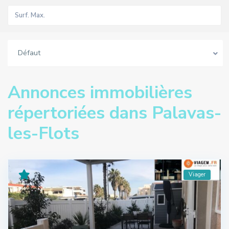
Défaut
Annonces immobilières
répertoriées dans Palavas-
les-Flots
Viager