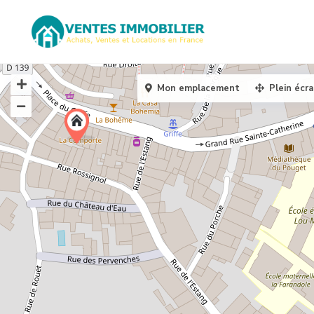
Mon emplacement
Plein écr