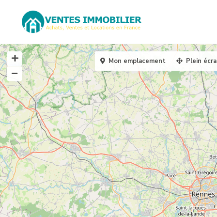
Mon emplacement
Plein écr